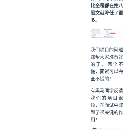
比全程都在挖八
股文就降低了很
多
。
我们项目的问题
都帮大家准备好
的了，完全不
慌，面试可以完
全不慌的！
有黑马同学反馈
我们的项目很
顶，在面试中取
到了很关键的作
用！