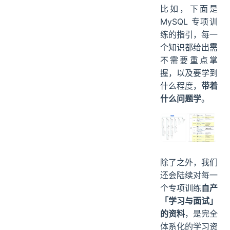
比如，下面是
MySQL 专项训
练的指引，每一
个知识都给出需
不需要重点掌
握，以及要学到
什么程度，
带着
什么问题学
。
除了之外，我们
还会陆续对每一
个专项训练
自产
「学习与面试」
的资料
，是完全
体系化的学习资