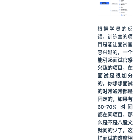
根据学员的反
馈，训练营的项
目是能让面试官
感兴趣的，
一个
能引起面试官感
兴趣的项目，在
面试是很加分
的，你想想面试
的时常通常都是
固定的，如果有
60-70% 时间
都在问项目，那
么是不是八股文
就问的少了，这
样面试的难度相