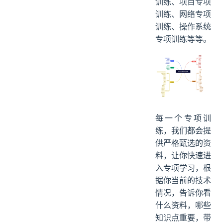
训练、项目专项
训练、网络专项
训练、操作系统
专项训练等等。
每一个专项训
练，我们都会提
供严格甄选的资
料，让你快速进
入专项学习，根
据你当前的技术
情况，告诉你看
什么资料，哪些
知识点重要，带