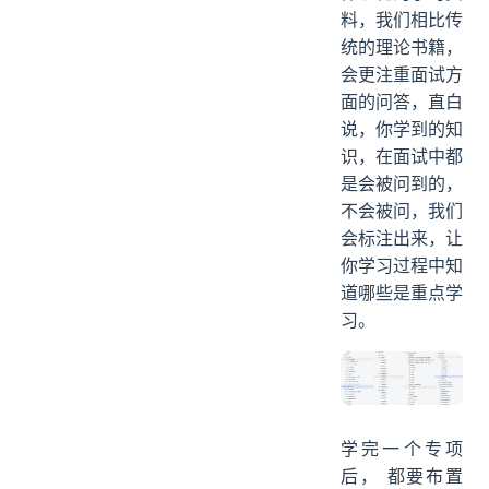
料，我们相比传
统的理论书籍，
会更注重面试方
面的问答，直白
说，你学到的知
识，在面试中都
是会被问到的，
不会被问，我们
会标注出来，让
你学习过程中知
道哪些是重点学
习。
学完一个专项
后， 都要布置