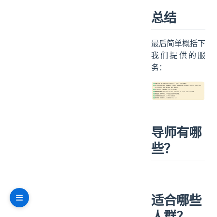
做
心理按摩
。
总结
最后简单概括下
我们提供的服
务：
导师有哪