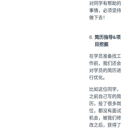
对同学有帮助的
事情，必须坚持
做下去！
简历指导&项
目挖掘
在学员准备找工
作前，我们还会
对学员的简历进
行优化。