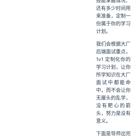
技能掌握情况、
还有多少时间用
来准备，定制一
份属于你的学习
计划。
我们会根据大厂
后端面试重点，
1v1 定制化你的
学习计划，让你
所学知识在大厂
面试中都能命
中，而不会让你
无厘头的乱学，
没有靶心的箭
头，努力是没有
意义。
下面是导师出完