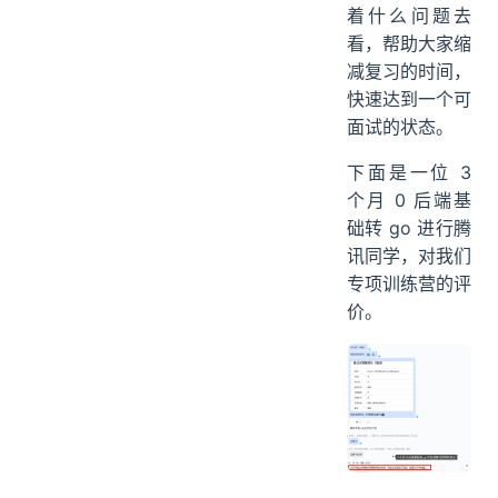
着什么问题去
看，帮助大家缩
减复习的时间，
快速达到一个可
面试的状态。
下面是一位 3
个月 0 后端基
础转 go 进行腾
讯同学，对我们
专项训练营的评
价。