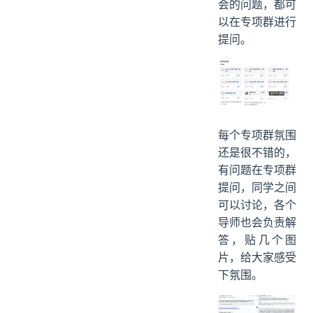
会的问题，都可
以在专项群进行
提问。
每个专项群氛围
还是很不错的，
有问题在专项群
提问，同学之间
可以讨论，各个
导师也会负责解
答，贴几个图
片，给大家感受
下氛围。