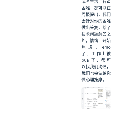
来。
同学们在学习上
或者生活上有道
困难，都可以在
周报提出，我们
会针对你的困难
做出答复，除了
技术问题解答之
外，情绪上开始
焦虑、emo
了、工作上被
pua 了，都可
以找我们沟通，
我们也会做给你