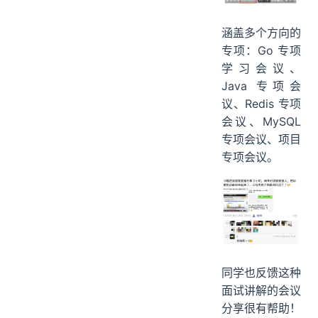
涵盖多个方向的
专项：Go 专项
学习会议、
Java 专项会
议、Redis 专项
会议、MySQL
专项会议、项目
专项会议。
同学也反馈这种
面试讲解的会议
分享很有帮助！