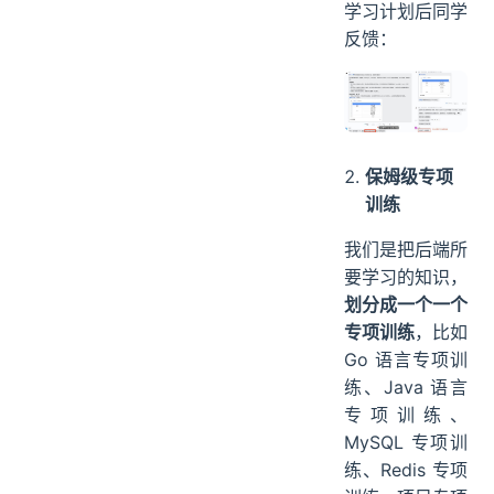
学习计划后同学
反馈：
保姆级专项
训练
我们是把后端所
要学习的知识，
划分成一个一个
专项训练
，比如
Go 语言专项训
练、Java 语言
专项训练、
MySQL 专项训
练、Redis 专项