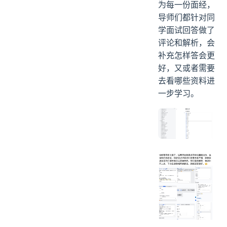
为每一份面经，
导师们都针对同
学面试回答做了
评论和解析，会
补充怎样答会更
好，又或者需要
去看哪些资料进
一步学习。