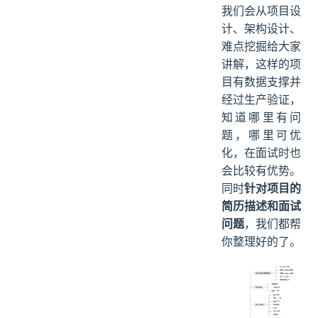
我们会从项目设
计、架构设计、
难点挖掘给大家
讲解，这样的项
目有数据支撑并
经过生产验证，
知道哪里有问
题，哪里可优
化，在面试时也
会比较有优势。
同时
针对项目的
简历描述和面试
问题
，我们都帮
你整理好的了。