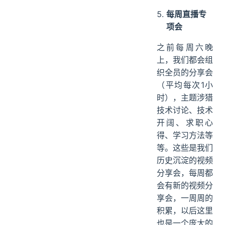
每周直播专
项会
之前每周六晚
上，我们都会组
织全员的分享会
（平均每次1小
时），主题涉猎
技术讨论、技术
开阔、求职心
得、学习方法等
等。这些是我们
历史沉淀的视频
分享会，每周都
会有新的视频分
享会，一周周的
积累，以后这里
也是一个庞大的