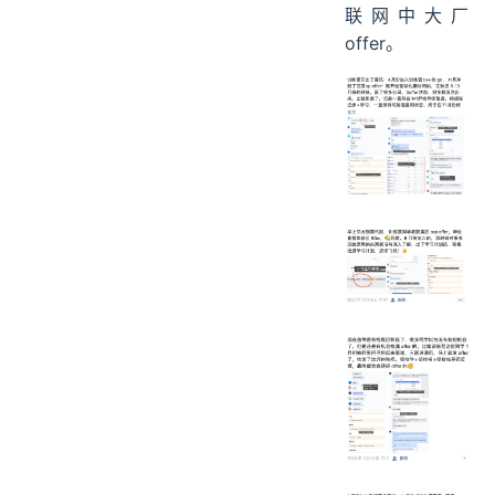
联网中大厂
offer。