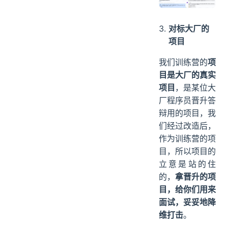
对标大厂的
项目
我们训练营的
项
目是大厂的真实
项目
，是某位大
厂程序员晋升答
辩用的项目，我
们经过改造后，
作为训练营的项
目，所以项目的
立意是站的住
的，
拿晋升的项
目，给你们用来
面试，妥妥地降
维打击
。