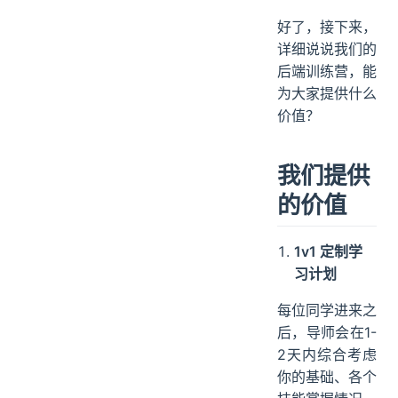
好了，接下来，
详细说说我们的
后端训练营，能
为大家提供什么
价值？
我们提供
的价值
1v1 定制学
习计划
每位同学进来之
后，导师会在1-
2天内综合考虑
你的基础、各个