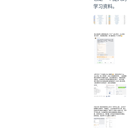
学习资料。