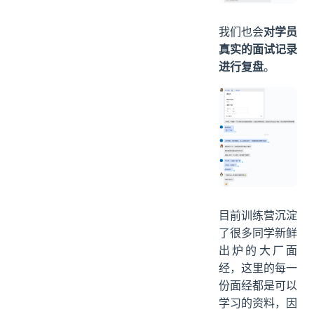
我们也会
对学员
真实的面试记录
进行复盘
。
目前训练营沉淀
了很多同学新鲜
出炉的大厂面
经，这里的每一
份面经都是可以
学习的资料，因