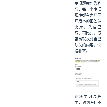
专项题库作为练
习，每一个专项
题库都有大厂导
师版本的回答做
比对，先自己
写，再比对，很
容易就找到自己
缺失的内容，快
速补齐。
专项学习过程
中，遇到任何不