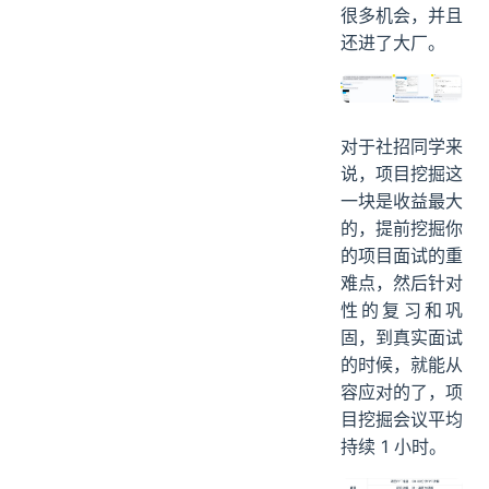
比如这位同学，
之前自己写的简
历，投了很多岗
位，都没有面试
机会，被我们修
改之后，获得了
很多机会，并且
还进了大厂。
对于社招同学来
说，项目挖掘这
一块是收益最大
的，提前挖掘你
的项目面试的重
难点，然后针对
性的复习和巩