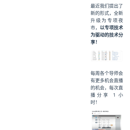
最近我们提出了
新的形式，全新
升级为专项夜
市，
以专项技术
为驱动的技术分
享！
每周各个导师会
有更多机会直播
的机会，每次直
播分享 1 小
时！