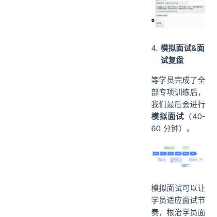
模拟面试&面
试复盘
等学员完成了全
部专项训练后，
我们最后会进行
模拟面试
（40-
60 分钟）。
模拟面试可以让
学员适应面试节
奏，根治学员面