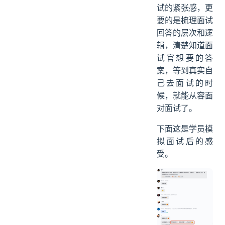
试的紧张感，更
要的是梳理面试
回答的层次和逻
辑，清楚知道面
试官想要的答
案，等到真实自
己去面试的时
候，就能从容面
对面试了。
下面这是学员模
拟面试后的感
受。