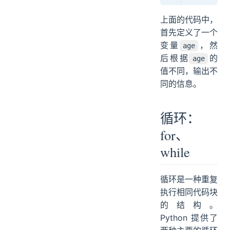
上面的代码中，
首先定义了一个
变量
，然
age
后根据
的
age
值不同，输出不
同的信息。
循环：
for、
while
循环是一种重复
执行相同代码块
的结构。
Python 提供了