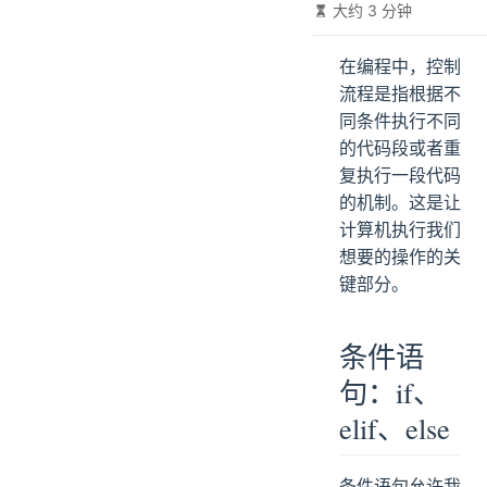
大约 3 分钟
在编程中，控制
流程是指根据不
同条件执行不同
的代码段或者重
复执行一段代码
的机制。这是让
计算机执行我们
想要的操作的关
键部分。
条件语
句：if、
elif、else
条件语句允许我