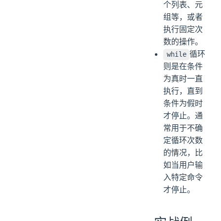
个列表、元
组等，或者
执行固定次
数的操作。
循环
while
则是在条件
为真时一直
执行，直到
条件为假时
才停止。通
常用于不确
定循环次数
的情况，比
如当用户输
入特定命令
才停止。