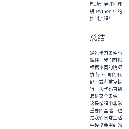
帮助你更好地理
解 Python 中的
控制流程！
总结
通过学习条件与
循环，我们可以
根据不同的情况
执行不同的代
码，或者重复执
行一段代码直到
满足某个条件。
这是编程中非常
重要的基础，也
是我们日常生活
中经常会用到的