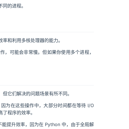
不同的进程。
效率和利用多核处理器的能力。
工作，可能会非常慢。但如果你使用多个进程，
，但它们解决的问题场景有所不同。
，因为在这些操作中，大部分时间都在等待 I/O
高了程序的效率。
提升效率，因为在 Python 中，由于全局解