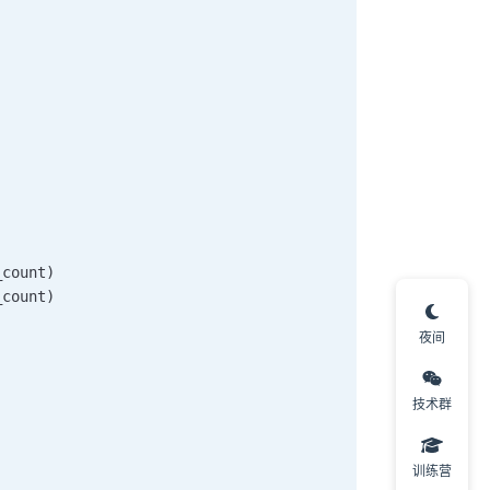
_count
)
_count
)
夜间
技术群
训练营