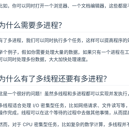
比如，你可以同时打开一个浏览器、一个文档编辑器，这些都是
为什么需要多进程？
有了多进程，我们可以同时执行多个任务，这样可以提高程序的
举个例子，假如你需要处理大量的数据，如果只有一个进程在
可以同时处理多份数据，大大加快处理速度。
为什么有了多线程还要有多进程？
这是一个很好的问题！虽然多线程和多进程都可以实现并发执行
多线程适合处理 I/O 密集型任务，比如网络请求、文件读写等
操作完成，线程可以在这个等待的过程中去做其他事情，从而提
然而，对于 CPU 密集型任务，比如复杂的数学计算，多线程并不能