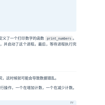
定义了一个打印数字的函数
。
print_numbers
，并启动了这个进程。最后，等待进程执行完
况，这时候就可能会导致数据错乱。
进行操作，一个在增加计数，一个在减少计数。