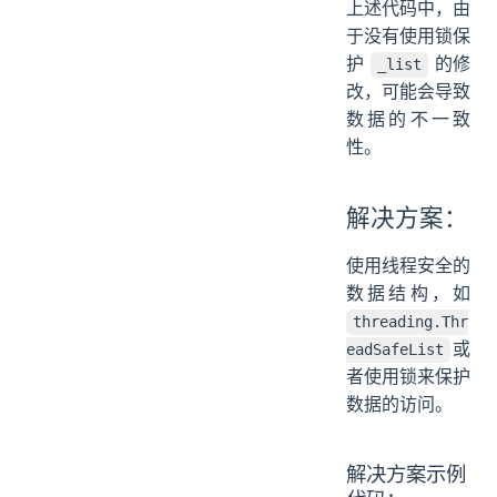
上述代码中，由
于没有使用锁保
护
的修
_list
改，可能会导致
数据的不一致
性。
解决方案：
使用线程安全的
数据结构，如
threading.Thr
或
eadSafeList
者使用锁来保护
数据的访问。
解决方案示例