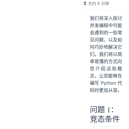
大约 6 分钟
我们将深入探讨
并发编程中可能
会遇到的一些常
见问题，以及如
何巧妙地解决它
们。我们将以简
单易懂的方式向
您介绍这些概
念，让您能够在
编写 Python 代
码时更加从容。
问题 1：
竞态条件