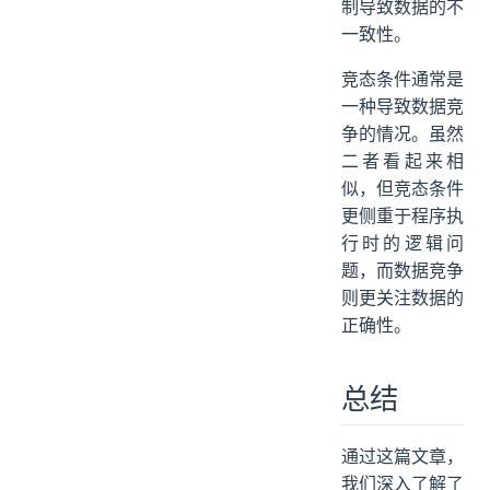
制导致数据的不
一致性。
竞态条件通常是
一种导致数据竞
争的情况。虽然
二者看起来相
似，但竞态条件
更侧重于程序执
行时的逻辑问
题，而数据竞争
则更关注数据的
正确性。
总结
通过这篇文章，
我们深入了解了