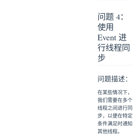
问题 4：
使用
Event 进
行线程同
步
问题描述：
在某些情况下，
我们需要在多个
线程之间进行同
步，以便在特定
条件满足时通知
其他线程。