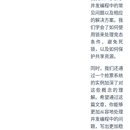
并发编程中的常
见问题以及相应
的解决方案。我
们学会了如何使
用锁来处理竞态
条件，避免死
锁，以及如何保
护共享资源。
同时，我们还通
过一个抢票系统
的实例加深了对
这些概念的理
解。希望通过这
篇文章，你能够
更加从容地处理
并发编程中的问
题，写出更加稳