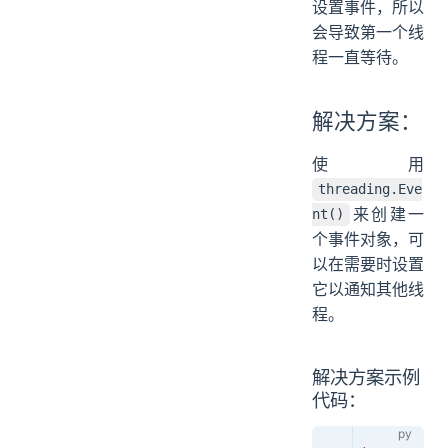
设置事件，所以
会导致第一个线
程一直等待。
解决方案：
使用
threading.Eve
来创建一
nt()
个事件对象，可
以在需要时设置
它以通知其他线
程。
解决方案示例
代码：