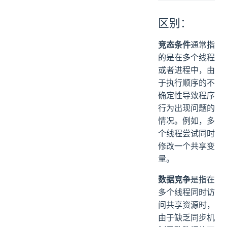
区别：
竞态条件
通常指
的是在多个线程
或者进程中，由
于执行顺序的不
确定性导致程序
行为出现问题的
情况。例如，多
个线程尝试同时
修改一个共享变
量。
数据竞争
是指在
多个线程同时访
问共享资源时，
由于缺乏同步机