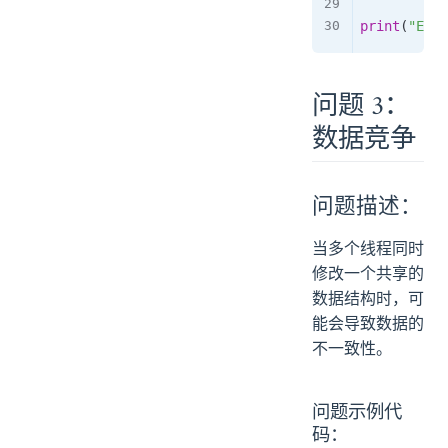
print
(
"Exec
问题 3：
数据竞争
问题描述：
当多个线程同时
修改一个共享的
数据结构时，可
能会导致数据的
不一致性。
问题示例代
码：