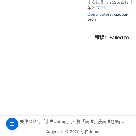
上次编辑于:
2025/2/12 上
午2:37:21
Contributors:
xiaobai-
tech
关注公众号「小白debug」,回复「面试」获面试题集pdf
Copyright © 2026 小白debug