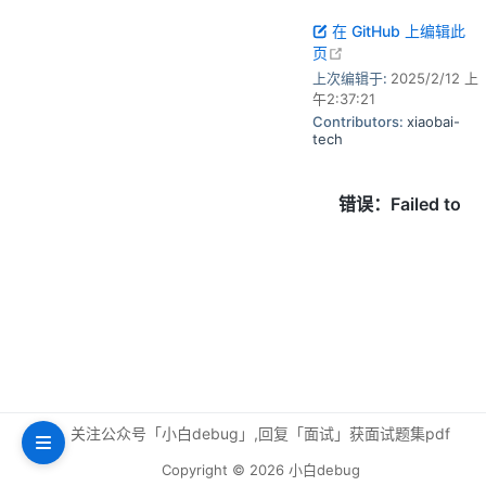
在 GitHub 上编辑此
open in new windo
页
上次编辑于:
2025/2/12 上
午2:37:21
Contributors:
xiaobai-
tech
关注公众号「小白debug」,回复「面试」获面试题集pdf
Copyright © 2026 小白debug