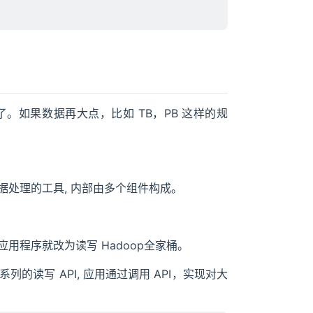
了。如果数据再大点，比如 TB，PB 这样的规
据处理的工具, 内部由多个组件构成。
应用程序就改为读写 Hadoop全家桶。
的读写 API, 应用通过调用 API，实现对大