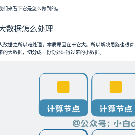
我们来看下它是怎么做到的。
大数据怎么处理
大数据之所以难处理，本质原因在于它
大
。所以解决思路也很简
来的大数据，
切分
成一份份处理得过来的小数据。