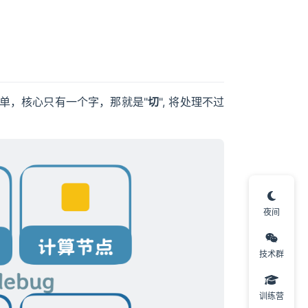
单，核心只有一个字，那就是"
切
", 将处理不过
夜间
技术群
训练营