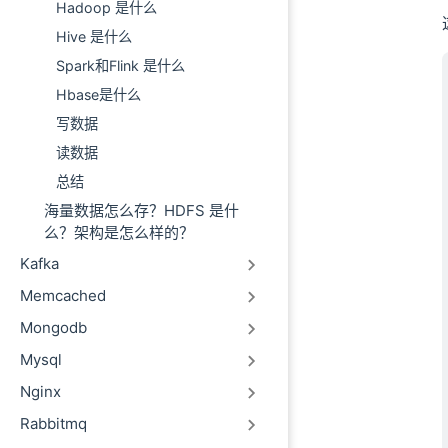
Hadoop 是什么
Hive 是什么
Spark和Flink 是什么
Hbase是什么
写数据
读数据
总结
海量数据怎么存？HDFS 是什
么？架构是怎么样的？
Kafka
Memcached
Mongodb
Mysql
Nginx
Rabbitmq