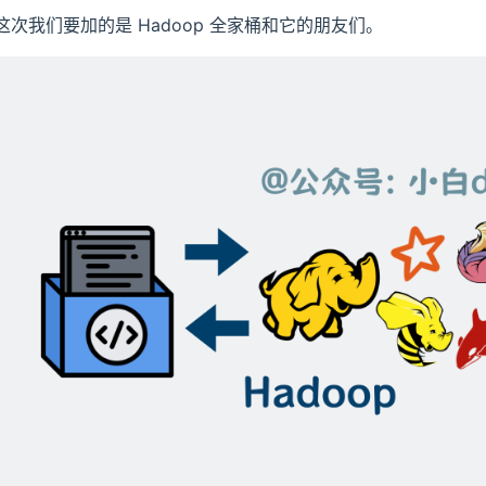
这次我们要加的是 Hadoop 全家桶和它的朋友们。