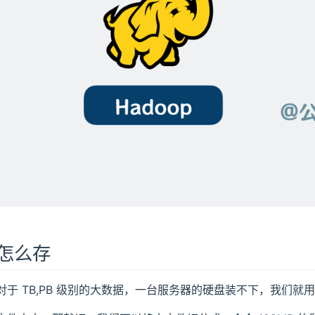
怎么存
对于 TB,PB 级别的大数据，一台服务器的硬盘装不下，我们