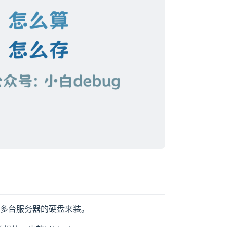
就用多台服务器的硬盘来装。