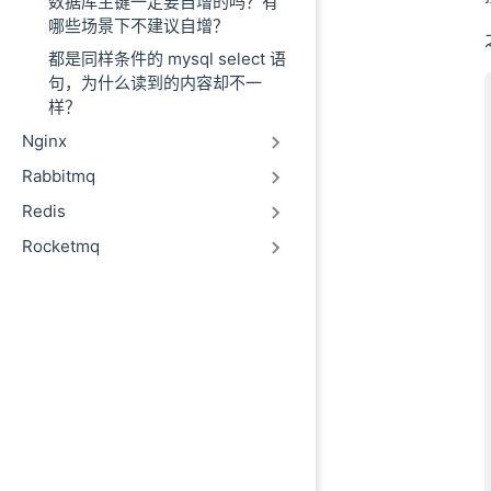
数据库主键一定要自增的吗？有
哪些场景下不建议自增？
都是同样条件的 mysql select 语
句，为什么读到的内容却不一
样？
Nginx
Rabbitmq
Redis
Rocketmq