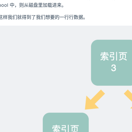
pool 中，则从磁盘里加载进来。
这样我们就得到了我们想要的一行行数据。