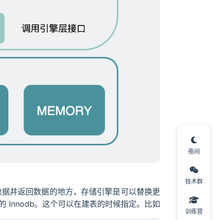
夜间
技术群
行数据并返回数据的地方，存储引擎是可以替换更
 Innodb。这个可以在建表的时候指定。比如
训练营