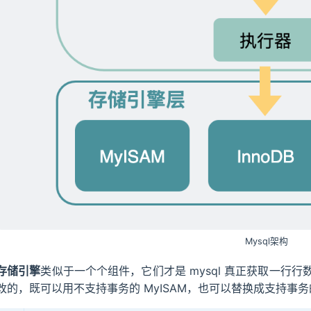
Mysql架构
存储引擎
类似于一个个组件，它们才是 mysql 真正获取一行
改的，既可以用不支持事务的 MyISAM，也可以替换成支持事务的