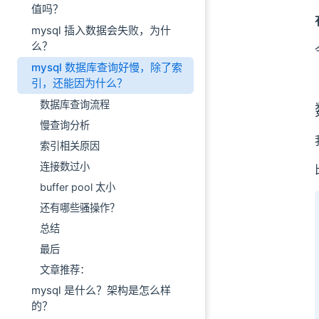
值吗？
mysql 插入数据会失败，为什
么？
mysql 数据库查询好慢，除了索
引，还能因为什么？
数据库查询流程
慢查询分析
索引相关原因
连接数过小
buffer pool 太小
还有哪些骚操作？
总结
最后
文章推荐：
mysql 是什么？架构是怎么样
的？