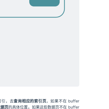
的索引，去
查询相应的索引页
，如果不在 buffer
数据页
的具体位置。如果这些数据页不在 buffer