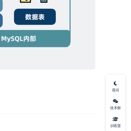
夜间
技术群
训练营