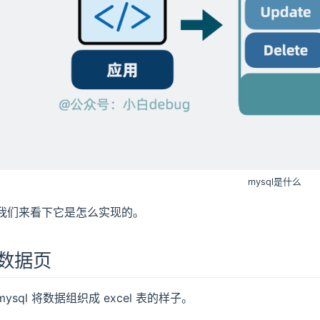
mysql是什么
我们来看下它是怎么实现的。
数据页
mysql 将数据组织成 excel 表的样子。