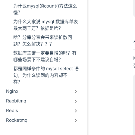
为什么mysql的count()方法这么
慢？
为什么大家说 mysql 数据库单表
最大两千万？依据是啥？
啥？分库分表会带来读扩散问
题？怎么解决？？？
数据库主键一定要自增的吗？有
哪些场景下不建议自增？
都是同样条件的 mysql select 语
句，为什么读到的内容却不一
样？
Nginx
Rabbitmq
Redis
Rocketmq