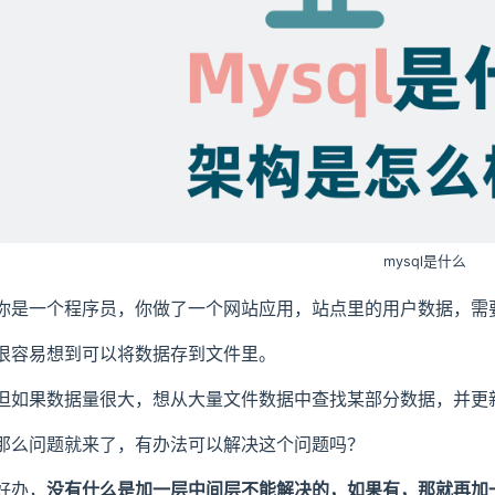
mysql是什么
你是一个程序员，你做了一个网站应用，站点里的用户数据，需
很容易想到可以将数据存到文件里。
但如果数据量很大，想从大量文件数据中查找某部分数据，并更
那么问题就来了，有办法可以解决这个问题吗？
好办，
没有什么是加一层中间层不能解决的，如果有，那就再加