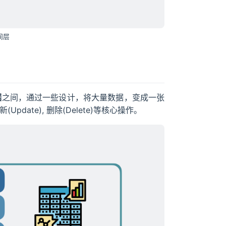
间层
据
之间，通过一些设计，将大量数据，变成一张
新(Update), 删除(Delete)等核心操作。