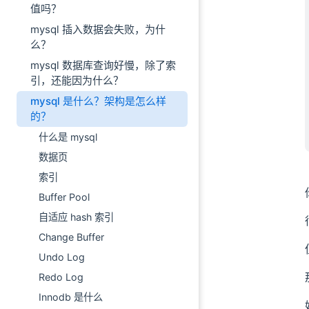
值吗？
mysql 插入数据会失败，为什
么？
mysql 数据库查询好慢，除了索
引，还能因为什么？
mysql 是什么？架构是怎么样
的？
什么是 mysql
数据页
索引
Buffer Pool
自适应 hash 索引
Change Buffer
Undo Log
Redo Log
Innodb 是什么