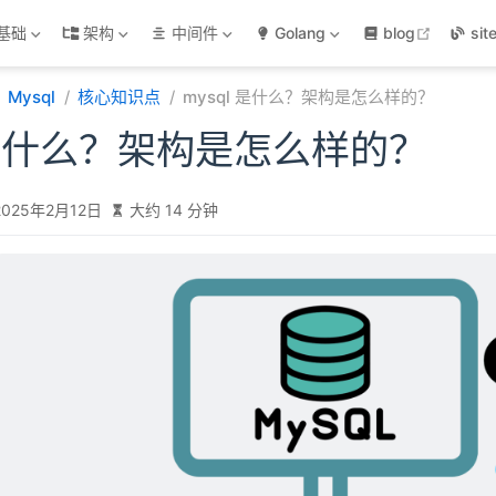
open in
基础
架构
中间件
Golang
blog
sit
Mysql
核心知识点
mysql 是什么？架构是怎么样的？
l 是什么？架构是怎么样的？
2025年2月12日
大约 14 分钟