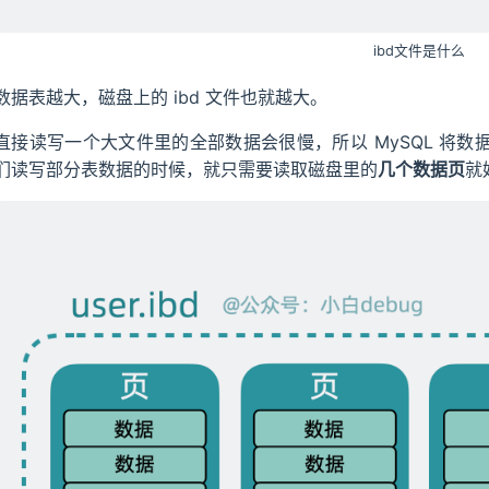
ibd文件是什么
数据表越大，磁盘上的 ibd 文件也就越大。
直接读写一个大文件里的全部数据会很慢，所以 MySQL 将数
们读写部分表数据的时候，就只需要读取磁盘里的
几个数据页
就