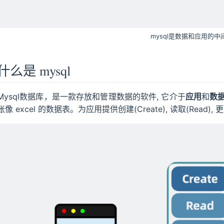
mysql是数据和应用的中
什么是 mysql
Mysql数据库，是一款存放和管理数据的软件, 它介于
应用
和
数
张像 excel 的数据表。为应用提供创建(Create), 读取(Read), 更