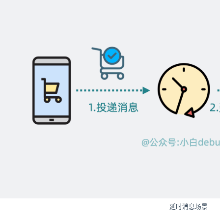
延时消息场景