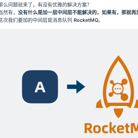
那么问题就来了，有没有优雅的解决方案？
当然有，
没有什么是加一层中间层不能解决的，如果有，那就再
这次我们要加的中间层是消息队列
RocketMQ
。