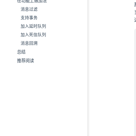
在功能上做加法
消息过滤
支持事务
加入延时队列
加入死信队列
消息回溯
总结
推荐阅读