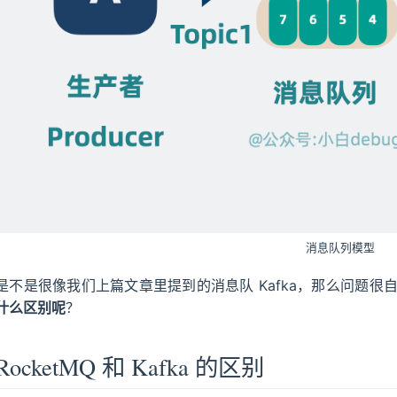
消息队列模型
是不是很像我们上篇文章里提到的消息队 Kafka，那么问题很
什么区别呢
？
RocketMQ 和 Kafka 的区别