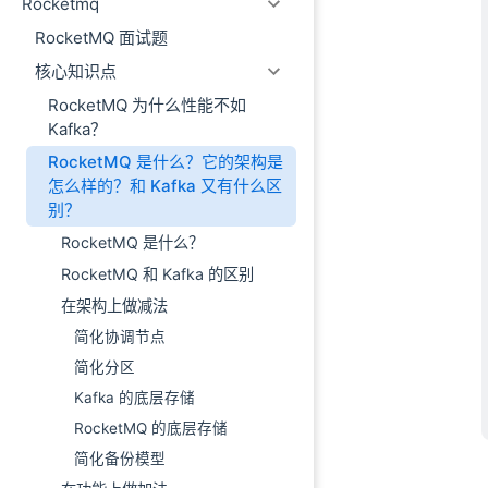
Rocketmq
RocketMQ 面试题
核心知识点
RocketMQ 为什么性能不如
Kafka？
RocketMQ 是什么？它的架构是
怎么样的？和 Kafka 又有什么区
别？
RocketMQ 是什么？
RocketMQ 和 Kafka 的区别
在架构上做减法
简化协调节点
简化分区
Kafka 的底层存储
RocketMQ 的底层存储
简化备份模型