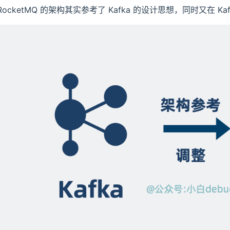
RocketMQ 的架构其实参考了 Kafka 的设计思想，同时又在 K