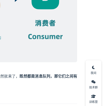
夜间
自然就来了，
既然都是消息队列，那它们之间有
技术群
训练营