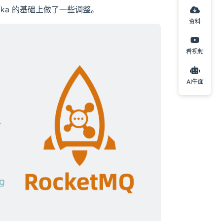
afka 的基础上做了一些调整。
资料
看视频
AI牛面