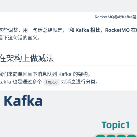
RocketMQ参考Kafka
这些调整，用一句话总结就是，"
和 Kafka 相比，Rocket
看下这句话的含义。
在架构上做减法
我们来简单回顾下消息队列 Kafka 的架构。
kakfa 也是通过多个
对消息进行分类。
topic