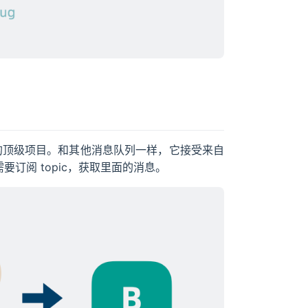
e 的顶级项目。和其他消息队列一样，它接受来自
要订阅 topic，获取里面的消息。