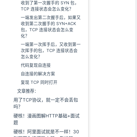
收到了第一次握手的 SYN 包，
TCP 连接状态会怎么变化？
一端发出第二次握手后，如果又
收到第二次握手的 SYN+ACK
包，TCP 连接状态会怎么变
化？
一端第一次挥手后，又收到第一
次挥手的包，TCP 连接状态会
怎么变化？
代码复现自连接
自连接的解决方案
复现 TCP 同时打开
文章推荐：
用了TCP协议，就一定不会丢包
吗？
硬核！漫画图解HTTP基础+面试
题
硬核！阿里面试就是不一样！30