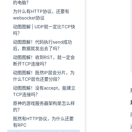
的电脑？
为什么有HTTP协议，还要有
websocket协议
动图图解 | UDP就一定比TCP快
吗？
动图图解！代码执行send成功
后，数据就发出去了吗？
动图图解！收到RST，就一定会
断开TCP连接吗？
动图图解！既然IP层会分片，为
什么TCP层也还要分段？
动图图解！没有accept，能建立
TCP连接吗？
原神的游戏服务器架构是怎么样
的？
既然有HTTP协议，为什么还要
有RPC