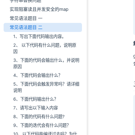
字符串替换问题
实现阻塞读且并发安全的map
常见语法题目 一
常见语法题目 二
1、写出下面代码输出内容。
2、 以下代码有什么问题，说明原
因
3、下面的代码会输出什么，并说明
原因
4、下面代码会输出什么？
5、下面代码会触发异常吗？请详细
说明
6、下面代码输出什么？
7、请写出以下输入内容
8、下面的代码有什么问题?
9、下面的迭代会有什么问题？
10、以下代码能编译过去吗？为什