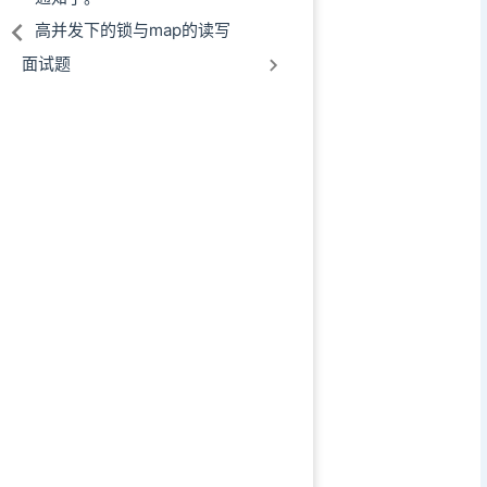
高并发下的锁与map的读写
面试题