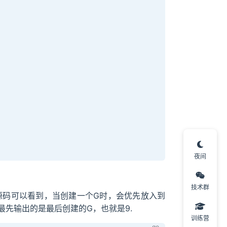
夜间
技术群
的源码可以看到，当创建一个G时，会优先放入到
最先输出的是最后创建的G，也就是9.
训练营